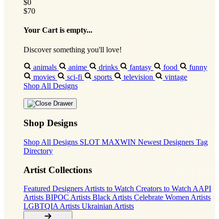
$0
$70
Your Cart is empty...
Discover something you'll love!
animals
anime
drinks
fantasy
food
funny
movies
sci-fi
sports
television
vintage
Shop All Designs
Shop Designs
Shop All Designs
SLOT MAXWIN
Newest Designers
Tag
Directory
Artist Collections
Featured Designers
Artists to Watch
Creators to Watch
AAPI
Artists
BIPOC Artists
Black Artists
Celebrate Women Artists
LGBTQIA Artists
Ukrainian Artists