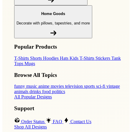
Home Goods
Decorate with pillows, tapestries, and more
Popular Products
T-Shirts
Shorts
Hoodies
Hats
Kids T-Shirts
Stickers
Tank
Tops
Mugs
Browse All Topics
funny
music
anime
movies
television
sports
sci-fi
vintage
animals
drinks
food
politics
All Popular Designs
Support
Order Status
FAQ
Contact Us
Shop All Designs