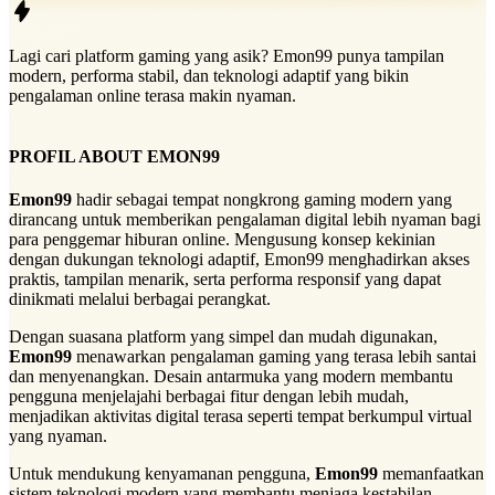
Lagi cari platform gaming yang asik? Emon99 punya tampilan
modern, performa stabil, dan teknologi adaptif yang bikin
pengalaman online terasa makin nyaman.
PROFIL ABOUT EMON99
Emon99
hadir sebagai tempat nongkrong gaming modern yang
dirancang untuk memberikan pengalaman digital lebih nyaman bagi
para penggemar hiburan online. Mengusung konsep kekinian
dengan dukungan teknologi adaptif, Emon99 menghadirkan akses
praktis, tampilan menarik, serta performa responsif yang dapat
dinikmati melalui berbagai perangkat.
Dengan suasana platform yang simpel dan mudah digunakan,
Emon99
menawarkan pengalaman gaming yang terasa lebih santai
dan menyenangkan. Desain antarmuka yang modern membantu
pengguna menjelajahi berbagai fitur dengan lebih mudah,
menjadikan aktivitas digital terasa seperti tempat berkumpul virtual
yang nyaman.
Untuk mendukung kenyamanan pengguna,
Emon99
memanfaatkan
sistem teknologi modern yang membantu menjaga kestabilan