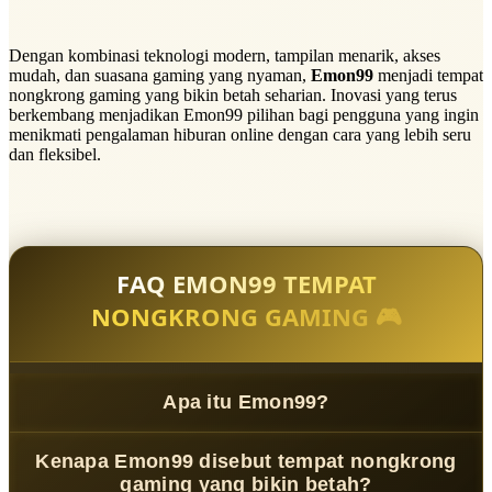
Dengan kombinasi teknologi modern, tampilan menarik, akses
mudah, dan suasana gaming yang nyaman,
Emon99
menjadi tempat
nongkrong gaming yang bikin betah seharian. Inovasi yang terus
berkembang menjadikan Emon99 pilihan bagi pengguna yang ingin
menikmati pengalaman hiburan online dengan cara yang lebih seru
dan fleksibel.
FAQ EMON99 TEMPAT
NONGKRONG GAMING 🎮
Apa itu Emon99?
Emon99 adalah platform gaming digital modern yang
Kenapa Emon99 disebut tempat nongkrong
dirancang sebagai tempat nongkrong gaming dengan
gaming yang bikin betah?