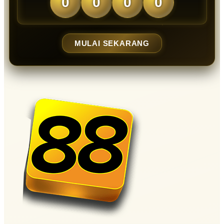
0
0
0
0
MULAI SEKARANG