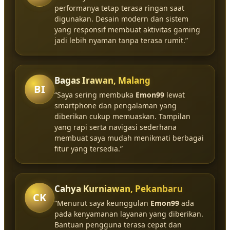
performanya tetap terasa ringan saat
digunakan. Desain modern dan sistem
yang responsif membuat aktivitas gaming
jadi lebih nyaman tanpa terasa rumit.”
Bagas Irawan, Malang
BI
“Saya sering membuka
Emon99
lewat
smartphone dan pengalaman yang
diberikan cukup memuaskan. Tampilan
yang rapi serta navigasi sederhana
membuat saya mudah menikmati berbagai
fitur yang tersedia.”
Cahya Kurniawan, Pekanbaru
CK
“Menurut saya keunggulan
Emon99
ada
pada kenyamanan layanan yang diberikan.
Bantuan pengguna terasa cepat dan