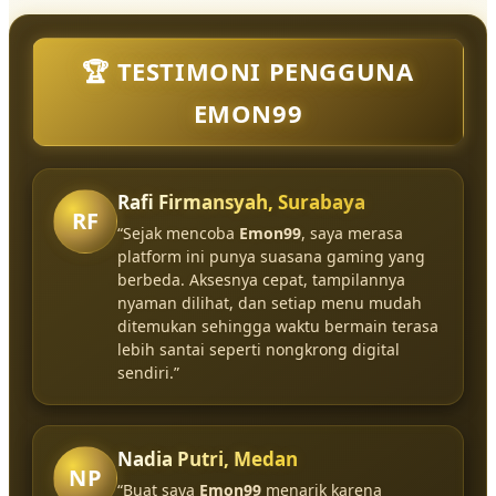
🏆 TESTIMONI PENGGUNA
EMON99
Rafi Firmansyah, Surabaya
RF
“Sejak mencoba
Emon99
, saya merasa
platform ini punya suasana gaming yang
berbeda. Aksesnya cepat, tampilannya
nyaman dilihat, dan setiap menu mudah
ditemukan sehingga waktu bermain terasa
lebih santai seperti nongkrong digital
sendiri.”
Nadia Putri, Medan
NP
“Buat saya
Emon99
menarik karena